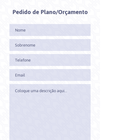
Pedido de Plano/Orçamento