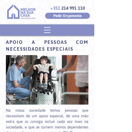
+351
214 991 110
Pedir Orçamento
APOIO A PESSOAS COM
NECESSIDADES ESPECIAIS
Na nossa sociedade temos pessoas que
necessitam de um apoio especial, de uma mão
extra que os consiga incluir cada vez mais na
sociedade, e que se tornem menos dependentes