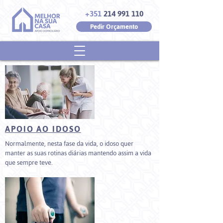
+351
214 991 110
Pedir Orçamento
APOIO AO IDOSO
Normalmente, nesta fase da vida, o idoso quer
manter as suas rotinas diárias mantendo assim a vida
que sempre teve.